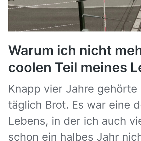
Warum ich nicht meh
coolen Teil meines 
Knapp vier Jahre gehörte
täglich Brot. Es war eine 
Lebens, in der ich auch vi
schon ein halbes Jahr nich