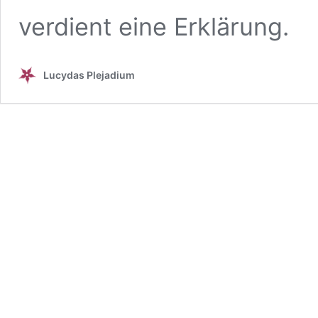
verdient eine Erklärung.
Lucydas Plejadium